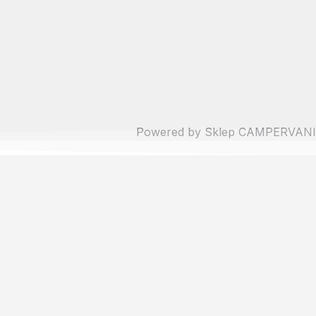
Powered by Sklep CAMPERVANI