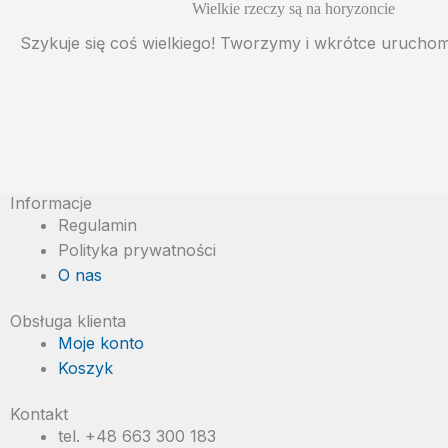
Wielkie rzeczy są na horyzoncie
Szykuje się coś wielkiego! Tworzymy i wkrótce uruchom
Informacje
Regulamin
Polityka prywatności
O nas
Obsługa klienta
Moje konto
Koszyk
Kontakt
tel. +48 663 300 183