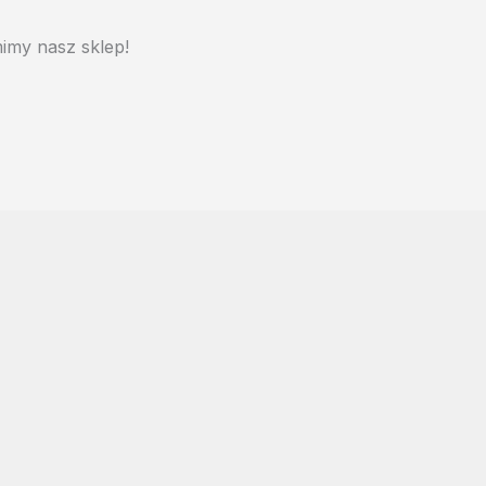
imy nasz sklep!