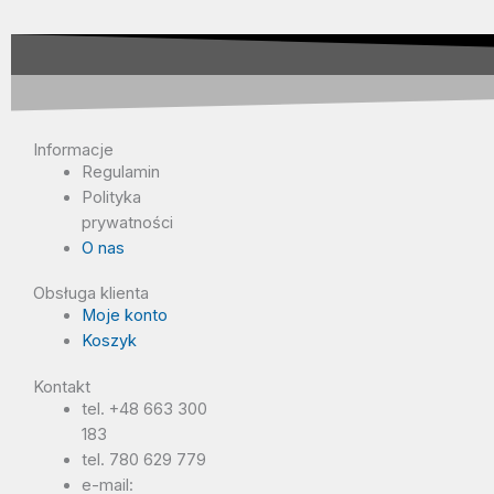
Informacje
Regulamin
Polityka
prywatności
O nas
Obsługa klienta
Moje konto
Koszyk
Kontakt
tel. +48 663 300
183
tel. 780 629 779
e-mail: