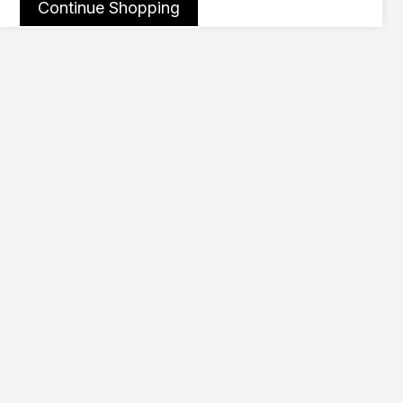
Continue Shopping