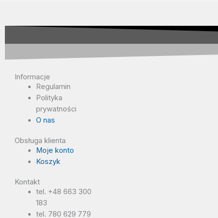
Informacje
Regulamin
Polityka
prywatności
O nas
Obsługa klienta
Moje konto
Koszyk
Kontakt
tel. +48 663 300
183
tel. 780 629 779