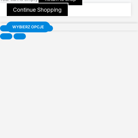
Continue Shopping
WYBIERZ OPCJE