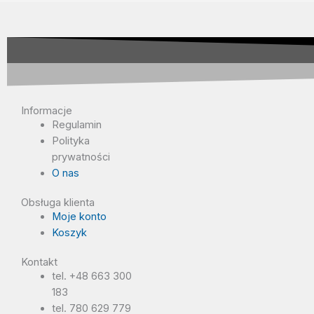
Informacje
Regulamin
Polityka
prywatności
O nas
Obsługa klienta
Moje konto
Koszyk
Kontakt
tel. +48 663 300
183
tel. 780 629 779